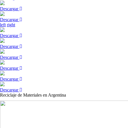
Descargar
Descargar
left
right
Descargar
Descargar
Descargar
Descargar
Descargar
Descargar
Reciclaje de Materiales en Argentina