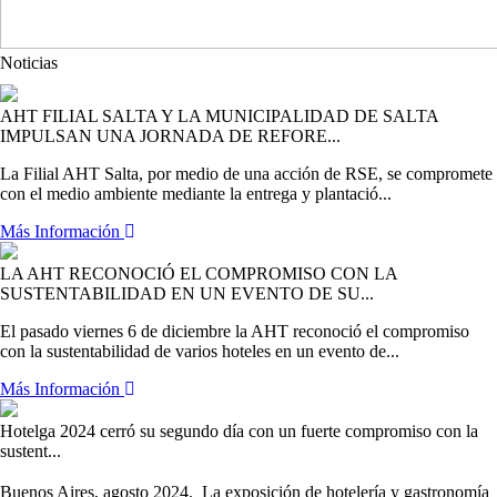
Noticias
AHT FILIAL SALTA Y LA MUNICIPALIDAD DE SALTA
IMPULSAN UNA JORNADA DE REFORE...
La Filial AHT Salta, por medio de una acción de RSE, se compromete
con el medio ambiente mediante la entrega y plantació...
Más Información
LA AHT RECONOCIÓ EL COMPROMISO CON LA
SUSTENTABILIDAD EN UN EVENTO DE SU...
El pasado viernes 6 de diciembre la AHT reconoció el compromiso
con la sustentabilidad de varios hoteles en un evento de...
Más Información
Hotelga 2024 cerró su segundo día con un fuerte compromiso con la
sustent...
Buenos Aires, agosto 2024.  La exposición de hotelería y gastronomía