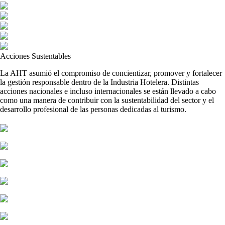
Acciones Sustentables
La AHT asumió el compromiso de concientizar, promover y fortalecer
la gestión responsable dentro de la Industria Hotelera. Distintas
acciones nacionales e incluso internacionales se están llevado a cabo
como una manera de contribuir con la sustentabilidad del sector y el
desarrollo profesional de las personas dedicadas al turismo.