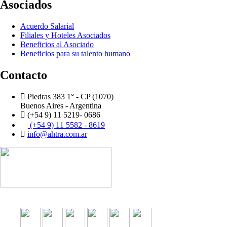
Asociados
Acuerdo Salarial
Filiales y Hoteles Asociados
Beneficios al Asociado
Beneficios para su talento humano
Contacto
Piedras 383 1° - CP (1070)
Buenos Aires - Argentina
(+54 9) 11 5219- 0686
(+54 9) 11 5582 - 8619
info@ahtra.com.ar