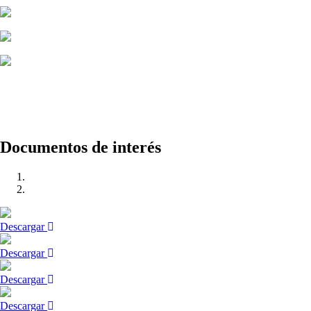
Documentos de interés
Descargar
Descargar
Descargar
Descargar