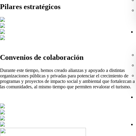
Pilares estratégicos
Convenios de colaboración
Durante este tiempo, hemos creado alianzas y apoyado a distintas
organizaciones públicas y privadas para potenciar el crecimiento de
programas y proyectos de impacto social y ambiental que fortalezcan a
las comunidades, al mismo tiempo que permiten revalorar el turismo.