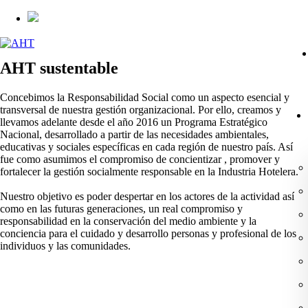
AHT sustentable
Concebimos la Responsabilidad Social como un aspecto esencial y
transversal de nuestra gestión organizacional. Por ello, creamos y
llevamos adelante desde el año 2016 un Programa Estratégico
Nacional, desarrollado a partir de las necesidades ambientales,
educativas y sociales específicas en cada región de nuestro país. Así
fue como asumimos el compromiso de concientizar , promover y
fortalecer la gestión socialmente responsable en la Industria Hotelera.
Nuestro objetivo es poder despertar en los actores de la actividad así
como en las futuras generaciones, un real compromiso y
responsabilidad en la conservación del medio ambiente y la
conciencia para el cuidado y desarrollo personas y profesional de los
individuos y las comunidades.