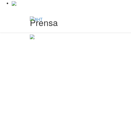
Prensa