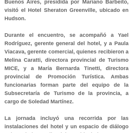
Buenos Aires, presidida por Mariano Barbeito,
visitó el Hotel Sheraton Greenville, ubicado en
Hudson.
Durante el encuentro, se acompañó a Yael
Rodríguez, gerente general del hotel, y a Paula
Viacava, gerente comercial, quienes recibieron a
Melina Caratti, directora provincial de Turismo
MICE, y a María Bernarda Tinetti, directora
provincial de Promoción Turística. Ambas
funcionarias forman parte del equipo de la
Subsecretaría de Turismo de la provincia, a
cargo de Soledad Martínez.
La jornada incluyó una recorrida por las
instalaciones del hotel y un espacio de diálogo