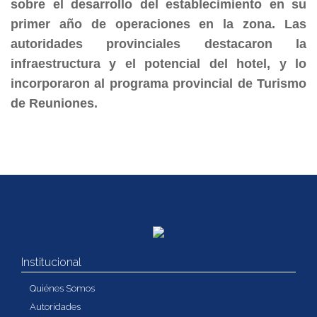
sobre el desarrollo del establecimiento en su
primer año de operaciones en la zona. Las
autoridades provinciales destacaron la
infraestructura y el potencial del hotel, y lo
incorporaron al programa provincial de Turismo
de Reuniones.
Institucional
Quiénes Somos
Autoridades