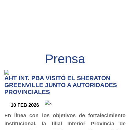
Prensa
AHT INT. PBA VISITÓ EL SHERATON
GREENVILLE JUNTO A AUTORIDADES
PROVINCIALES
10 FEB 2026
En línea con los objetivos de fortalecimiento
institucional, la filial Interior Provincia de