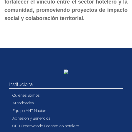
fortalecer el vínculo entre el sector hotelero y la
comunidad, promoviendo proyectos de impacto
social y colaboración territorial.
Institucional
Quiénes Somos
Autoridades
Equipo AHT Nación
Adhesión y Beneficios
OEH Observatorio Económico hotelero