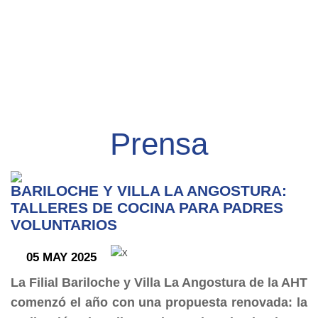
Prensa
BARILOCHE Y VILLA LA ANGOSTURA:
TALLERES DE COCINA PARA PADRES
VOLUNTARIOS
05 MAY 2025
La Filial Bariloche y Villa La Angostura de la AHT
comenzó el año con una propuesta renovada: la