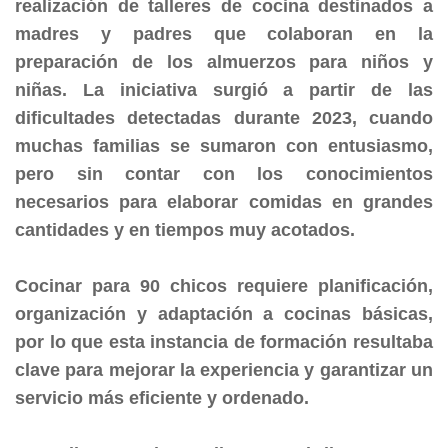
realización de talleres de cocina destinados a
madres y padres que colaboran en la
preparación de los almuerzos para niños y
niñas. La iniciativa surgió a partir de las
dificultades detectadas durante 2023, cuando
muchas familias se sumaron con entusiasmo,
pero sin contar con los conocimientos
necesarios para elaborar comidas en grandes
cantidades y en tiempos muy acotados.
Cocinar para 90 chicos requiere planificación,
organización y adaptación a cocinas básicas,
por lo que esta instancia de formación resultaba
clave para mejorar la experiencia y garantizar un
servicio más eficiente y ordenado.