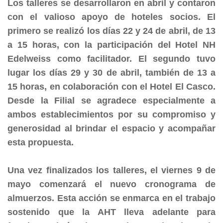
Los talleres se desarrollaron en abril y contaron
con el valioso apoyo de hoteles socios. El
primero se realizó los días 22 y 24 de abril, de 13
a 15 horas, con la participación del Hotel NH
Edelweiss como facilitador. El segundo tuvo
lugar los días 29 y 30 de abril, también de 13 a
15 horas, en colaboración con el Hotel El Casco.
Desde la Filial se agradece especialmente a
ambos establecimientos por su compromiso y
generosidad al brindar el espacio y acompañar
esta propuesta.
Una vez finalizados los talleres, el viernes 9 de
mayo comenzará el nuevo cronograma de
almuerzos. Esta acción se enmarca en el trabajo
sostenido que la AHT lleva adelante para