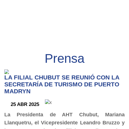
Prensa
LA FILIAL CHUBUT SE REUNIÓ CON LA
SECRETARÍA DE TURISMO DE PUERTO
MADRYN
25 ABR 2025
La Presidenta de AHT Chubut, Mariana
Llanquetru, el Vicepresidente Leandro Bruzzo y