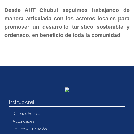
Desde AHT Chubut seguimos trabajando de
manera articulada con los actores locales para
promover un desarrollo turístico sostenible y
ordenado, en beneficio de toda la comunidad.
Institucional
Quiénes Somos
Autoridades
Equipo AHT Nación