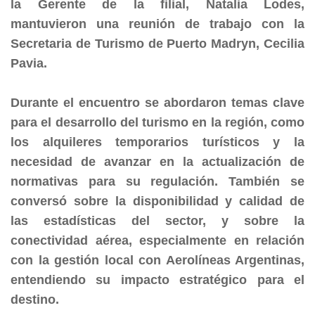
la Gerente de la filial, Natalia Lodes,
mantuvieron una reunión de trabajo con la
Secretaria de Turismo de Puerto Madryn, Cecilia
Pavia.
Durante el encuentro se abordaron temas clave
para el desarrollo del turismo en la región, como
los alquileres temporarios turísticos y la
necesidad de avanzar en la actualización de
normativas para su regulación. También se
conversó sobre la disponibilidad y calidad de
las estadísticas del sector, y sobre la
conectividad aérea, especialmente en relación
con la gestión local con Aerolíneas Argentinas,
entendiendo su impacto estratégico para el
destino.